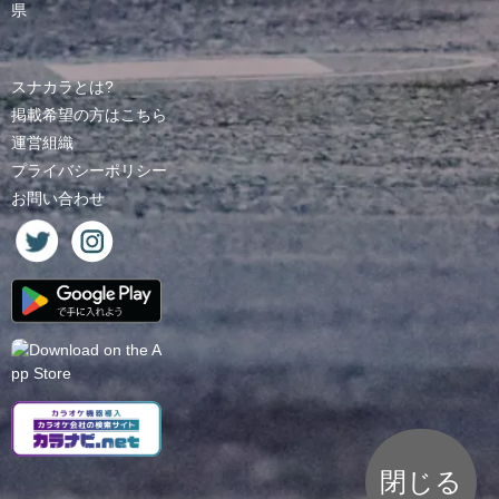
県
スナカラとは?
掲載希望の方はこちら
運営組織
プライバシーポリシー
お問い合わせ
閉じる