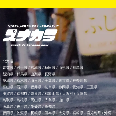
北海道
青森県
/
岩手県
/
宮城県
/
秋田県
/
山形県
/
福島県
新潟県
/
群馬県
/
山梨県
/
長野県
茨城県
/
栃木県
/
埼玉県
/
千葉県
/
東京都
/
神奈川県
富山県
/
石川県
/
福井県
/
岐阜県
/
静岡県
/
愛知県
/
三重県
滋賀県
/
京都府
/
奈良県
/
和歌山県
/
大阪府
/
兵庫県
鳥取県
/
島根県
/
岡山県
/
広島県
/
山口県
徳島県
/
香川県
/
愛媛県
/
高知県
福岡県
/
佐賀県
/
長崎県
/
熊本県
/
大分県
/
宮崎県
/
鹿児島県
/
沖縄