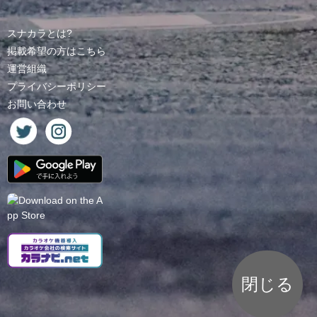
スナカラとは?
掲載希望の方はこちら
運営組織
プライバシーポリシー
お問い合わせ
閉じる