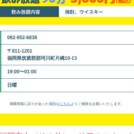
(税込)
飲み放題内容
焼酎、ウイスキー
092-952-6838
〒811-1201
福岡県筑紫郡那珂川町片縄10-13
19:00〜01:00
日曜
掲載情報に誤りがあった場合は
こちら
より
ご連絡をお願いいたします。