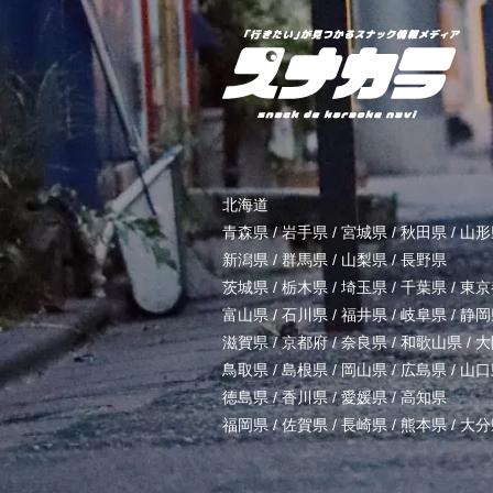
北海道
青森県
/
岩手県
/
宮城県
/
秋田県
/
山形
新潟県
/
群馬県
/
山梨県
/
長野県
茨城県
/
栃木県
/
埼玉県
/
千葉県
/
東京
富山県
/
石川県
/
福井県
/
岐阜県
/
静岡
滋賀県
/
京都府
/
奈良県
/
和歌山県
/
大
鳥取県
/
島根県
/
岡山県
/
広島県
/
山口
徳島県
/
香川県
/
愛媛県
/
高知県
福岡県
/
佐賀県
/
長崎県
/
熊本県
/
大分