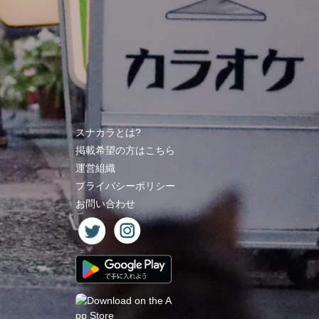
スナカラとは?
掲載希望の方はこちら
運営組織
プライバシーポリシー
お問い合わせ