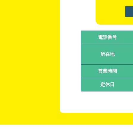
電話番号
所在地
営業時間
定休日