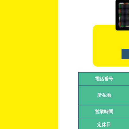
電話番号
所在地
営業時間
定休日