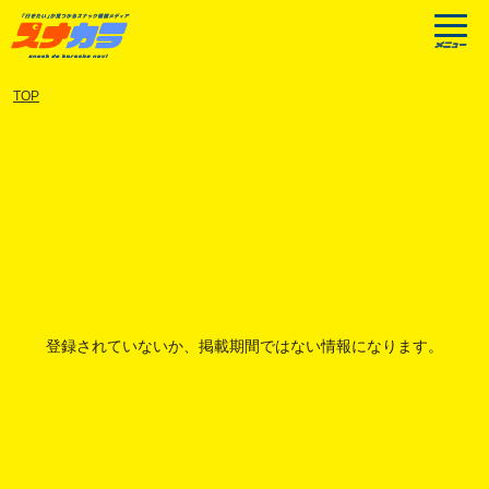
TOP
登録されていないか、掲載期間ではない情報になります。