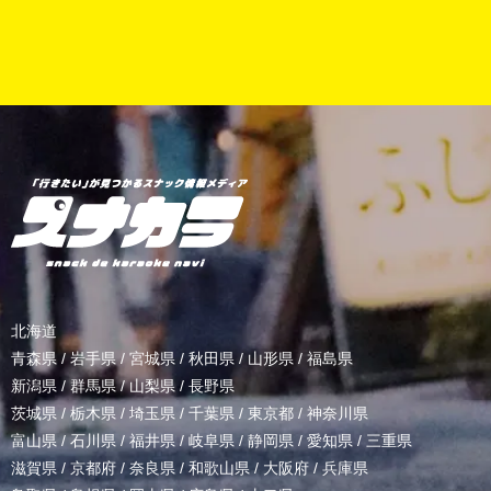
北海道
青森県
/
岩手県
/
宮城県
/
秋田県
/
山形県
/
福島県
新潟県
/
群馬県
/
山梨県
/
長野県
茨城県
/
栃木県
/
埼玉県
/
千葉県
/
東京都
/
神奈川県
富山県
/
石川県
/
福井県
/
岐阜県
/
静岡県
/
愛知県
/
三重県
滋賀県
/
京都府
/
奈良県
/
和歌山県
/
大阪府
/
兵庫県