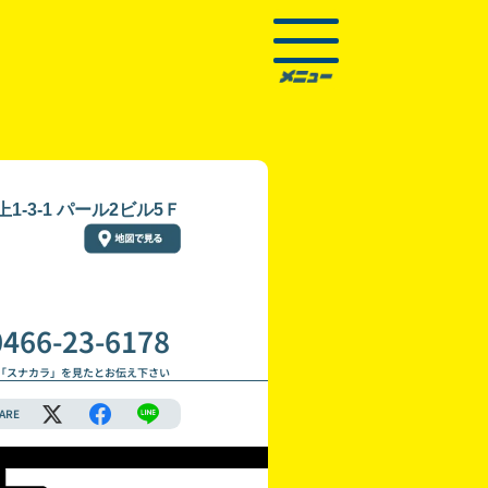
-3-1 パール2ビル5Ｆ
0466-23-6178
「スナカラ」を見たとお伝え下さい
ARE