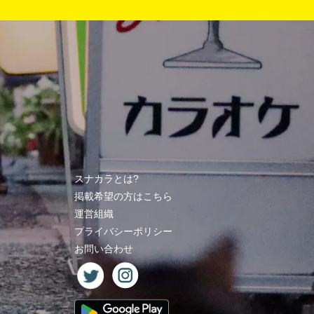
スナカラとは?
掲載希望の方はこちら
運営組織
プライバシーポリシー
お問い合わせ