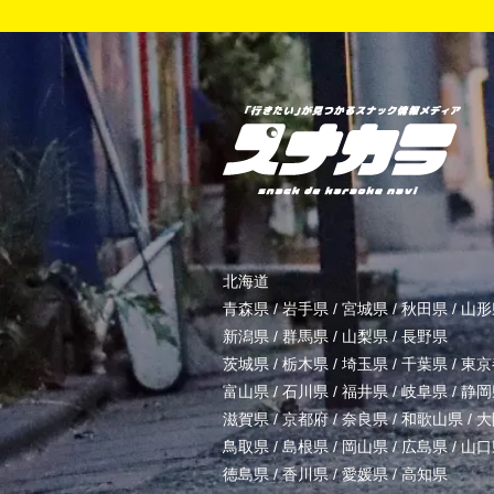
北海道
青森県
/
岩手県
/
宮城県
/
秋田県
/
山形
新潟県
/
群馬県
/
山梨県
/
長野県
茨城県
/
栃木県
/
埼玉県
/
千葉県
/
東京
富山県
/
石川県
/
福井県
/
岐阜県
/
静岡
滋賀県
/
京都府
/
奈良県
/
和歌山県
/
大
鳥取県
/
島根県
/
岡山県
/
広島県
/
山口
徳島県
/
香川県
/
愛媛県
/
高知県