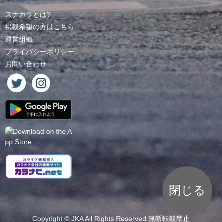
スナカラとは?
掲載希望の方はこちら
運営組織
プライバシーポリシー
お問い合わせ
閉じる
Copyright ©
JKA
All Rights Reserved.無断転載禁止