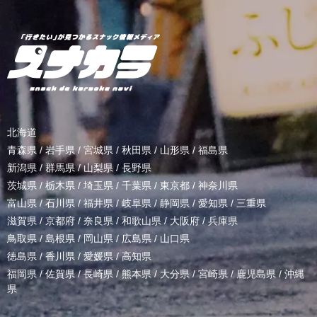
北海道
青森県
/
岩手県
/
宮城県
/
秋田県
/
山形県
/
福島県
新潟県
/
群馬県
/
山梨県
/
長野県
茨城県
/
栃木県
/
埼玉県
/
千葉県
/
東京都
/
神奈川県
富山県
/
石川県
/
福井県
/
岐阜県
/
静岡県
/
愛知県
/
三重県
滋賀県
/
京都府
/
奈良県
/
和歌山県
/
大阪府
/
兵庫県
鳥取県
/
島根県
/
岡山県
/
広島県
/
山口県
徳島県
/
香川県
/
愛媛県
/
高知県
福岡県
/
佐賀県
/
長崎県
/
熊本県
/
大分県
/
宮崎県
/
鹿児島県
/
沖縄
県