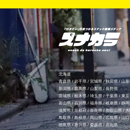
北海道
青森県
/
岩手県
/
宮城県
/
秋田県
/
山形
新潟県
/
群馬県
/
山梨県
/
長野県
茨城県
/
栃木県
/
埼玉県
/
千葉県
/
東京
富山県
/
石川県
/
福井県
/
岐阜県
/
静岡
滋賀県
/
京都府
/
奈良県
/
和歌山県
/
大
鳥取県
/
島根県
/
岡山県
/
広島県
/
山口
徳島県
/
香川県
/
愛媛県
/
高知県