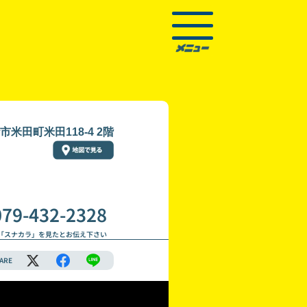
米田町米田118-4 2階
079-432-2328
「スナカラ」を見たとお伝え下さい
ARE