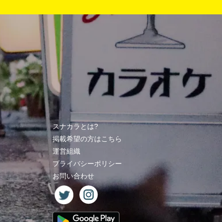
スナカラとは?
掲載希望の方はこちら
運営組織
プライバシーポリシー
お問い合わせ