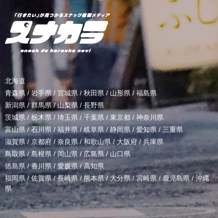
北海道
青森県
/
岩手県
/
宮城県
/
秋田県
/
山形県
/
福島県
新潟県
/
群馬県
/
山梨県
/
長野県
茨城県
/
栃木県
/
埼玉県
/
千葉県
/
東京都
/
神奈川県
富山県
/
石川県
/
福井県
/
岐阜県
/
静岡県
/
愛知県
/
三重県
滋賀県
/
京都府
/
奈良県
/
和歌山県
/
大阪府
/
兵庫県
鳥取県
/
島根県
/
岡山県
/
広島県
/
山口県
徳島県
/
香川県
/
愛媛県
/
高知県
福岡県
/
佐賀県
/
長崎県
/
熊本県
/
大分県
/
宮崎県
/
鹿児島県
/
沖縄
県