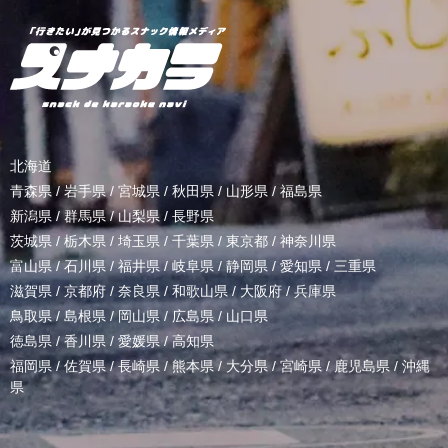
北海道
青森県
/
岩手県
/
宮城県
/
秋田県
/
山形県
/
福島県
新潟県
/
群馬県
/
山梨県
/
長野県
茨城県
/
栃木県
/
埼玉県
/
千葉県
/
東京都
/
神奈川県
富山県
/
石川県
/
福井県
/
岐阜県
/
静岡県
/
愛知県
/
三重県
滋賀県
/
京都府
/
奈良県
/
和歌山県
/
大阪府
/
兵庫県
鳥取県
/
島根県
/
岡山県
/
広島県
/
山口県
徳島県
/
香川県
/
愛媛県
/
高知県
福岡県
/
佐賀県
/
長崎県
/
熊本県
/
大分県
/
宮崎県
/
鹿児島県
/
沖縄
県