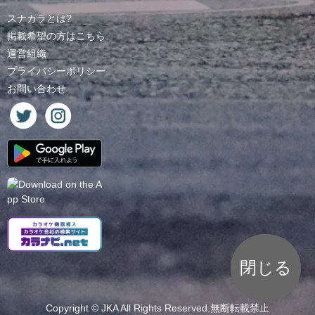
スナカラとは?
掲載希望の方はこちら
運営組織
プライバシーポリシー
お問い合わせ
閉じる
Copyright ©
JKA
All Rights Reserved.無断転載禁止