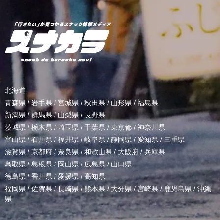
北海道
青森県
/
岩手県
/
宮城県
/
秋田県
/
山形県
/
福島県
新潟県
/
群馬県
/
山梨県
/
長野県
茨城県
/
栃木県
/
埼玉県
/
千葉県
/
東京都
/
神奈川県
富山県
/
石川県
/
福井県
/
岐阜県
/
静岡県
/
愛知県
/
三重県
滋賀県
/
京都府
/
奈良県
/
和歌山県
/
大阪府
/
兵庫県
鳥取県
/
島根県
/
岡山県
/
広島県
/
山口県
徳島県
/
香川県
/
愛媛県
/
高知県
福岡県
/
佐賀県
/
長崎県
/
熊本県
/
大分県
/
宮崎県
/
鹿児島県
/
沖縄
県