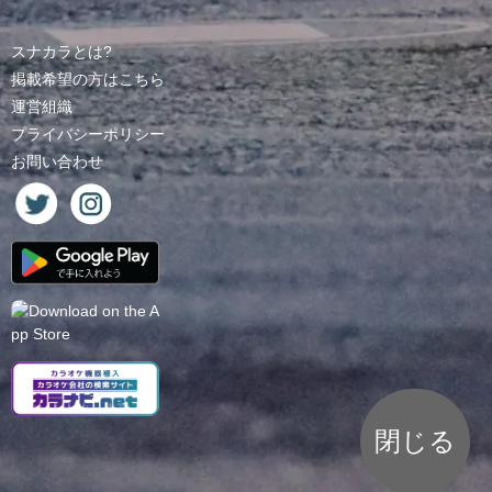
スナカラとは?
掲載希望の方はこちら
運営組織
プライバシーポリシー
お問い合わせ
閉じる