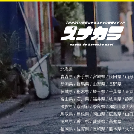
北海道
青森県
/
岩手県
/
宮城県
/
秋田県
/
山形
新潟県
/
群馬県
/
山梨県
/
長野県
茨城県
/
栃木県
/
埼玉県
/
千葉県
/
東京
富山県
/
石川県
/
福井県
/
岐阜県
/
静岡
滋賀県
/
京都府
/
奈良県
/
和歌山県
/
大
鳥取県
/
島根県
/
岡山県
/
広島県
/
山口
徳島県
/
香川県
/
愛媛県
/
高知県
福岡県
/
佐賀県
/
長崎県
/
熊本県
/
大分