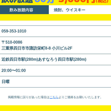
(税込)
飲み放題内容
焼酎、ウイスキー
059-353-1010
〒510-0086
三重県四日市市諏訪栄町8-8 小川ビル2F
近鉄四日市駅(280m)あすなろう四日市駅(280m)
20:00〜01:00
日曜
掲載情報に誤りがあった場合は
こちら
より
ご連絡をお願いいたします。