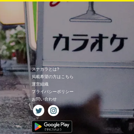
スナカラとは?
掲載希望の方はこちら
運営組織
プライバシーポリシー
お問い合わせ