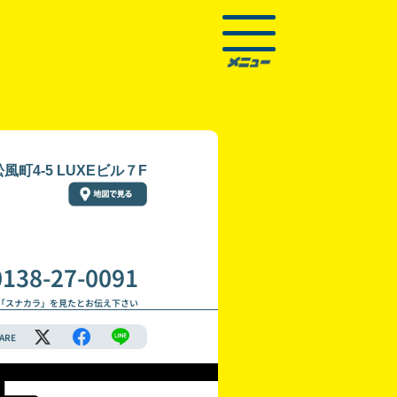
町4-5 LUXEビル７F
0138-27-0091
「スナカラ」を見たとお伝え下さい
ARE