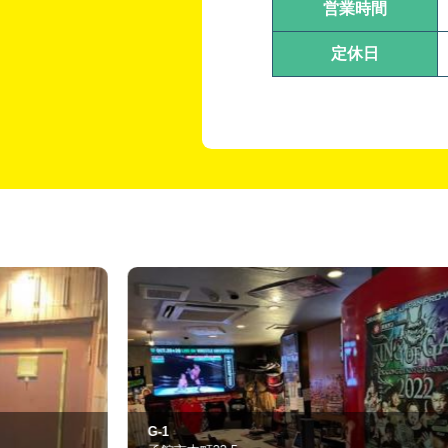
営業時間
定休日
藤樺