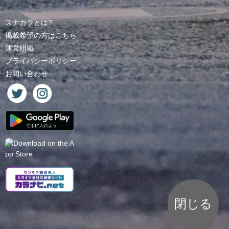
スナカラとは?
掲載希望の方はこちら
運営組織
プライバシーポリシー
お問い合わせ
閉じる