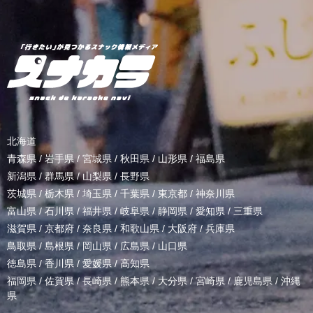
北海道
青森県
/
岩手県
/
宮城県
/
秋田県
/
山形県
/
福島県
新潟県
/
群馬県
/
山梨県
/
長野県
茨城県
/
栃木県
/
埼玉県
/
千葉県
/
東京都
/
神奈川県
富山県
/
石川県
/
福井県
/
岐阜県
/
静岡県
/
愛知県
/
三重県
滋賀県
/
京都府
/
奈良県
/
和歌山県
/
大阪府
/
兵庫県
鳥取県
/
島根県
/
岡山県
/
広島県
/
山口県
徳島県
/
香川県
/
愛媛県
/
高知県
福岡県
/
佐賀県
/
長崎県
/
熊本県
/
大分県
/
宮崎県
/
鹿児島県
/
沖縄
県