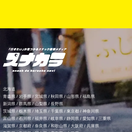
北海道
青森県
/
岩手県
/
宮城県
/
秋田県
/
山形県
/
福島県
新潟県
/
群馬県
/
山梨県
/
長野県
茨城県
/
栃木県
/
埼玉県
/
千葉県
/
東京都
/
神奈川県
富山県
/
石川県
/
福井県
/
岐阜県
/
静岡県
/
愛知県
/
三重県
滋賀県
/
京都府
/
奈良県
/
和歌山県
/
大阪府
/
兵庫県