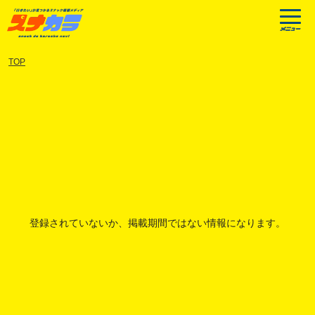
TOP
登録されていないか、掲載期間ではない情報になります。