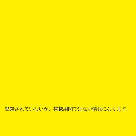
登録されていないか、掲載期間ではない情報になります。