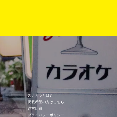
スナカラとは?
掲載希望の方はこちら
運営組織
プライバシーポリシー