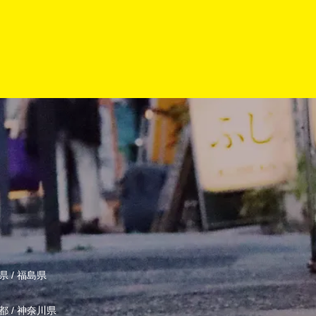
県
/
福島県
都
/
神奈川県