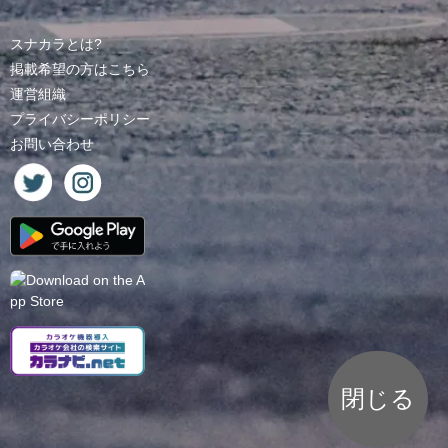
スナカラとは?
掲載希望の方はこちら
運営組織
プライバシーポリシー
お問い合わせ
閉じる