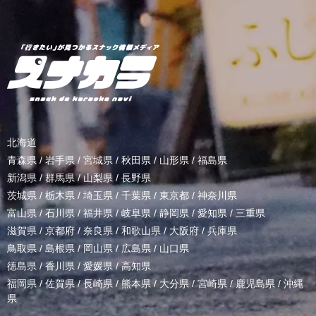
北海道
青森県
/
岩手県
/
宮城県
/
秋田県
/
山形県
/
福島県
新潟県
/
群馬県
/
山梨県
/
長野県
茨城県
/
栃木県
/
埼玉県
/
千葉県
/
東京都
/
神奈川県
富山県
/
石川県
/
福井県
/
岐阜県
/
静岡県
/
愛知県
/
三重県
滋賀県
/
京都府
/
奈良県
/
和歌山県
/
大阪府
/
兵庫県
鳥取県
/
島根県
/
岡山県
/
広島県
/
山口県
徳島県
/
香川県
/
愛媛県
/
高知県
福岡県
/
佐賀県
/
長崎県
/
熊本県
/
大分県
/
宮崎県
/
鹿児島県
/
沖縄
県