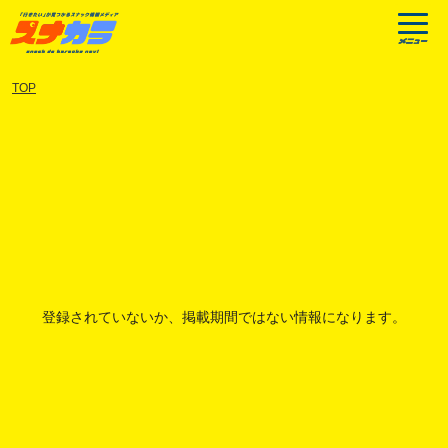
TOP
登録されていないか、掲載期間ではない情報になります。