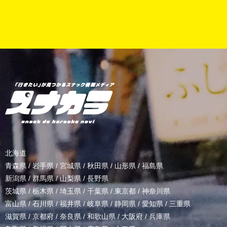
北海道
青森県
/
岩手県
/
宮城県
/
秋田県
/
山形県
/
福島県
新潟県
/
群馬県
/
山梨県
/
長野県
茨城県
/
栃木県
/
埼玉県
/
千葉県
/
東京都
/
神奈川県
富山県
/
石川県
/
福井県
/
岐阜県
/
静岡県
/
愛知県
/
三重県
滋賀県
/
京都府
/
奈良県
/
和歌山県
/
大阪府
/
兵庫県