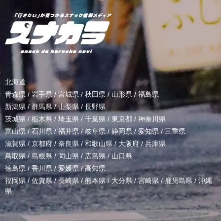
北海道
青森県
/
岩手県
/
宮城県
/
秋田県
/
山形県
/
福島県
新潟県
/
群馬県
/
山梨県
/
長野県
茨城県
/
栃木県
/
埼玉県
/
千葉県
/
東京都
/
神奈川県
富山県
/
石川県
/
福井県
/
岐阜県
/
静岡県
/
愛知県
/
三重県
滋賀県
/
京都府
/
奈良県
/
和歌山県
/
大阪府
/
兵庫県
鳥取県
/
島根県
/
岡山県
/
広島県
/
山口県
徳島県
/
香川県
/
愛媛県
/
高知県
福岡県
/
佐賀県
/
長崎県
/
熊本県
/
大分県
/
宮崎県
/
鹿児島県
/
沖縄
県