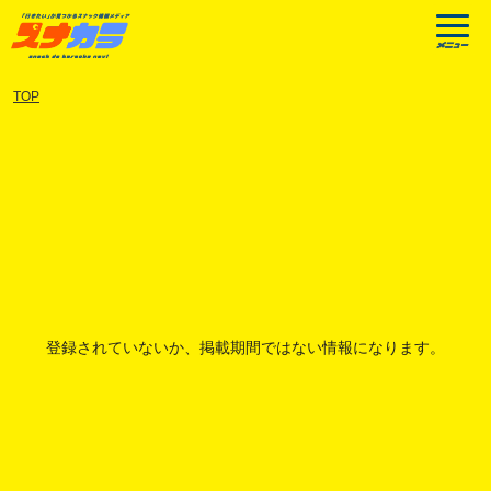
TOP
登録されていないか、掲載期間ではない情報になります。