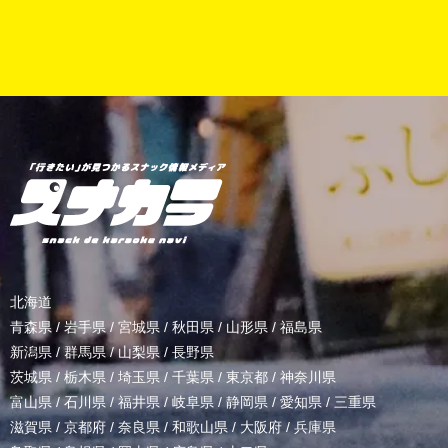
北海道
青森県
/
岩手県
/
宮城県
/
秋田県
/
山形県
/
福島県
新潟県
/
群馬県
/
山梨県
/
長野県
茨城県
/
栃木県
/
埼玉県
/
千葉県
/
東京都
/
神奈川県
富山県
/
石川県
/
福井県
/
岐阜県
/
静岡県
/
愛知県
/
三重県
滋賀県
/
京都府
/
奈良県
/
和歌山県
/
大阪府
/
兵庫県