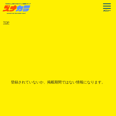
TOP
登録されていないか、掲載期間ではない情報になります。