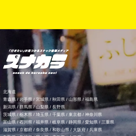
北海道
青森県
/
岩手県
/
宮城県
/
秋田県
/
山形県
/
福島県
新潟県
/
群馬県
/
山梨県
/
長野県
茨城県
/
栃木県
/
埼玉県
/
千葉県
/
東京都
/
神奈川県
富山県
/
石川県
/
福井県
/
岐阜県
/
静岡県
/
愛知県
/
三重県
滋賀県
/
京都府
/
奈良県
/
和歌山県
/
大阪府
/
兵庫県