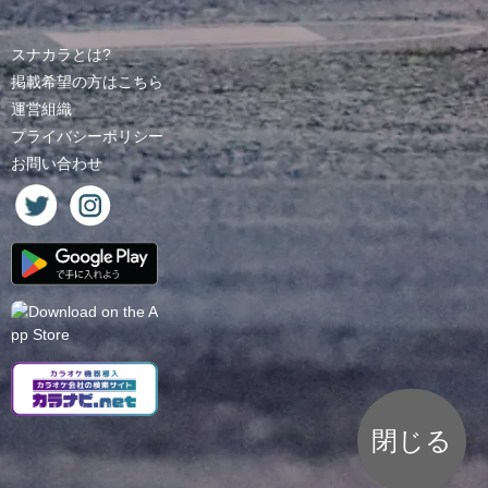
スナカラとは?
掲載希望の方はこちら
運営組織
プライバシーポリシー
お問い合わせ
閉じる