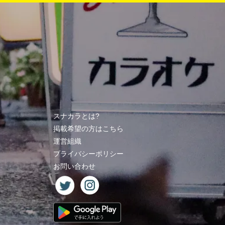
スナカラとは?
掲載希望の方はこちら
運営組織
プライバシーポリシー
お問い合わせ