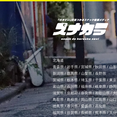
北海道
青森県
/
岩手県
/
宮城県
/
秋田県
/
山形
新潟県
/
群馬県
/
山梨県
/
長野県
茨城県
/
栃木県
/
埼玉県
/
千葉県
/
東京
富山県
/
石川県
/
福井県
/
岐阜県
/
静岡
滋賀県
/
京都府
/
奈良県
/
和歌山県
/
大
鳥取県
/
島根県
/
岡山県
/
広島県
/
山口
徳島県
/
香川県
/
愛媛県
/
高知県
福岡県
/
佐賀県
/
長崎県
/
熊本県
/
大分