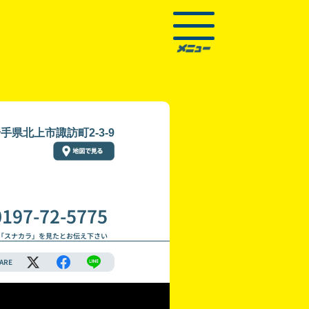
手県北上市諏訪町2-3-9
0197-72-5775
「スナカラ」を見たとお伝え下さい
ARE