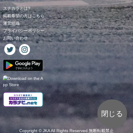
スナカラとは?
掲載希望の方はこちら
運営組織
プライバシーポリシー
お問い合わせ
閉じる
Copyright ©
JKA
All Rights Reserved.無断転載禁止