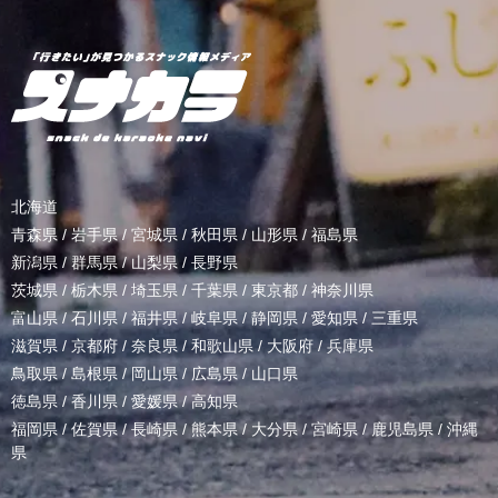
北海道
青森県
/
岩手県
/
宮城県
/
秋田県
/
山形県
/
福島県
新潟県
/
群馬県
/
山梨県
/
長野県
茨城県
/
栃木県
/
埼玉県
/
千葉県
/
東京都
/
神奈川県
富山県
/
石川県
/
福井県
/
岐阜県
/
静岡県
/
愛知県
/
三重県
滋賀県
/
京都府
/
奈良県
/
和歌山県
/
大阪府
/
兵庫県
鳥取県
/
島根県
/
岡山県
/
広島県
/
山口県
徳島県
/
香川県
/
愛媛県
/
高知県
福岡県
/
佐賀県
/
長崎県
/
熊本県
/
大分県
/
宮崎県
/
鹿児島県
/
沖縄
県