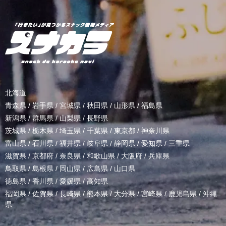
北海道
青森県
/
岩手県
/
宮城県
/
秋田県
/
山形県
/
福島県
新潟県
/
群馬県
/
山梨県
/
長野県
茨城県
/
栃木県
/
埼玉県
/
千葉県
/
東京都
/
神奈川県
富山県
/
石川県
/
福井県
/
岐阜県
/
静岡県
/
愛知県
/
三重県
滋賀県
/
京都府
/
奈良県
/
和歌山県
/
大阪府
/
兵庫県
鳥取県
/
島根県
/
岡山県
/
広島県
/
山口県
徳島県
/
香川県
/
愛媛県
/
高知県
福岡県
/
佐賀県
/
長崎県
/
熊本県
/
大分県
/
宮崎県
/
鹿児島県
/
沖縄
県