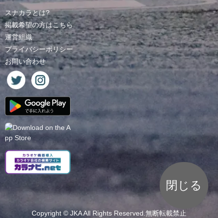
スナカラとは?
掲載希望の方はこちら
運営組織
プライバシーポリシー
お問い合わせ
閉じる
Copyright ©
JKA
All Rights Reserved.無断転載禁止