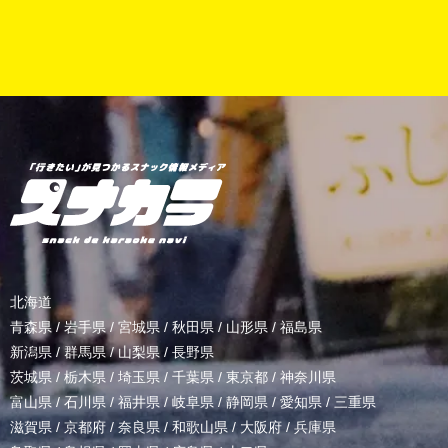
北海道
青森県
/
岩手県
/
宮城県
/
秋田県
/
山形県
/
福島県
新潟県
/
群馬県
/
山梨県
/
長野県
茨城県
/
栃木県
/
埼玉県
/
千葉県
/
東京都
/
神奈川県
富山県
/
石川県
/
福井県
/
岐阜県
/
静岡県
/
愛知県
/
三重県
滋賀県
/
京都府
/
奈良県
/
和歌山県
/
大阪府
/
兵庫県