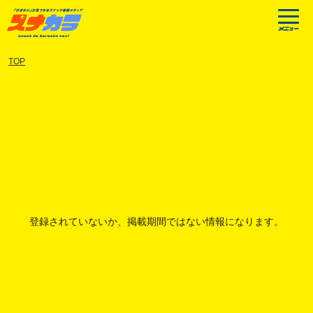
TOP
登録されていないか、掲載期間ではない情報になります。