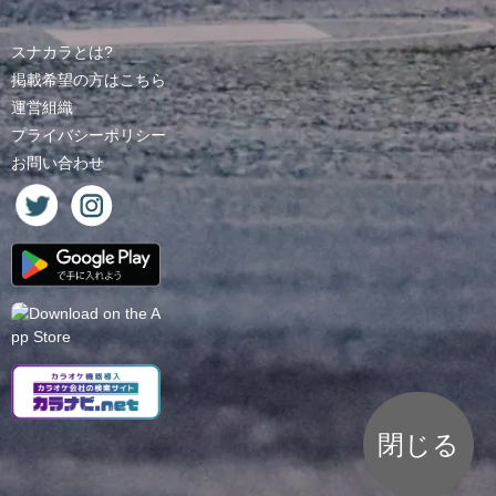
スナカラとは?
掲載希望の方はこちら
運営組織
プライバシーポリシー
お問い合わせ
閉じる