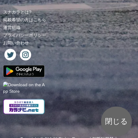
スナカラとは?
掲載希望の方はこちら
運営組織
プライバシーポリシー
お問い合わせ
閉じる