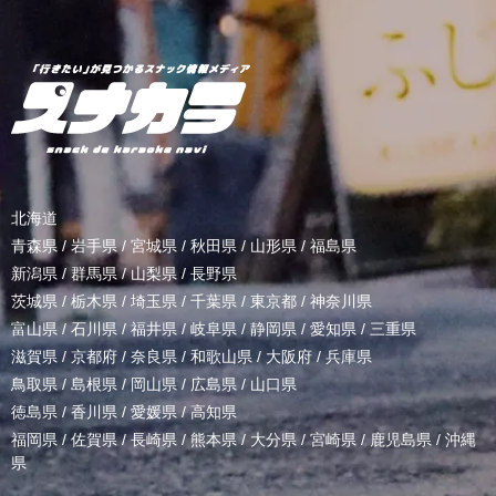
北海道
青森県
/
岩手県
/
宮城県
/
秋田県
/
山形県
/
福島県
新潟県
/
群馬県
/
山梨県
/
長野県
茨城県
/
栃木県
/
埼玉県
/
千葉県
/
東京都
/
神奈川県
富山県
/
石川県
/
福井県
/
岐阜県
/
静岡県
/
愛知県
/
三重県
滋賀県
/
京都府
/
奈良県
/
和歌山県
/
大阪府
/
兵庫県
鳥取県
/
島根県
/
岡山県
/
広島県
/
山口県
徳島県
/
香川県
/
愛媛県
/
高知県
福岡県
/
佐賀県
/
長崎県
/
熊本県
/
大分県
/
宮崎県
/
鹿児島県
/
沖縄
県