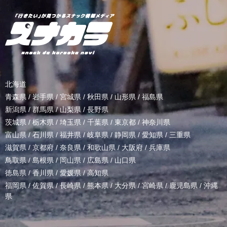
北海道
青森県
/
岩手県
/
宮城県
/
秋田県
/
山形県
/
福島県
新潟県
/
群馬県
/
山梨県
/
長野県
茨城県
/
栃木県
/
埼玉県
/
千葉県
/
東京都
/
神奈川県
富山県
/
石川県
/
福井県
/
岐阜県
/
静岡県
/
愛知県
/
三重県
滋賀県
/
京都府
/
奈良県
/
和歌山県
/
大阪府
/
兵庫県
鳥取県
/
島根県
/
岡山県
/
広島県
/
山口県
徳島県
/
香川県
/
愛媛県
/
高知県
福岡県
/
佐賀県
/
長崎県
/
熊本県
/
大分県
/
宮崎県
/
鹿児島県
/
沖縄
県