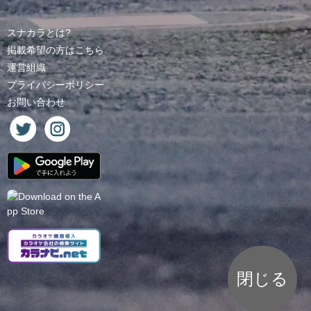
スナカラとは?
掲載希望の方はこちら
運営組織
プライバシーポリシー
お問い合わせ
閉じる