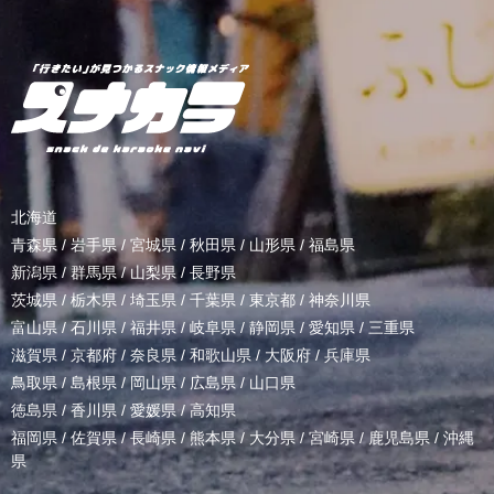
北海道
青森県
/
岩手県
/
宮城県
/
秋田県
/
山形県
/
福島県
新潟県
/
群馬県
/
山梨県
/
長野県
茨城県
/
栃木県
/
埼玉県
/
千葉県
/
東京都
/
神奈川県
富山県
/
石川県
/
福井県
/
岐阜県
/
静岡県
/
愛知県
/
三重県
滋賀県
/
京都府
/
奈良県
/
和歌山県
/
大阪府
/
兵庫県
鳥取県
/
島根県
/
岡山県
/
広島県
/
山口県
徳島県
/
香川県
/
愛媛県
/
高知県
福岡県
/
佐賀県
/
長崎県
/
熊本県
/
大分県
/
宮崎県
/
鹿児島県
/
沖縄
県