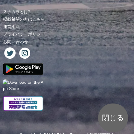
スナカラとは?
掲載希望の方はこちら
運営組織
プライバシーポリシー
お問い合わせ
閉じる