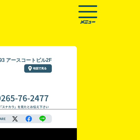
93 アースコートビル2F
0265-76-2477
「スナカラ」を見たとお伝え下さい
ARE