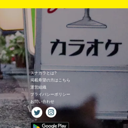
スナカラとは?
掲載希望の方はこちら
運営組織
プライバシーポリシー
お問い合わせ