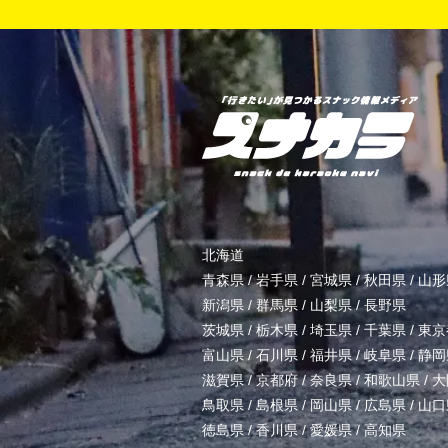
北海道
青森県
/
岩手県
/
宮城県
/
秋田県
/
山形
新潟県
/
群馬県
/
山梨県
/
長野県
茨城県
/
栃木県
/
埼玉県
/
千葉県
/
東京
富山県
/
石川県
/
福井県
/
岐阜県
/
静岡
滋賀県
/
京都府
/
奈良県
/
和歌山県
/
大
鳥取県
/
島根県
/
岡山県
/
広島県
/
山口
徳島県
/
香川県
/
愛媛県
/
高知県