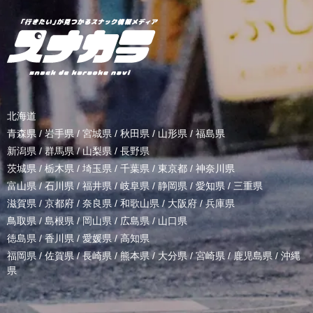
北海道
青森県
/
岩手県
/
宮城県
/
秋田県
/
山形県
/
福島県
新潟県
/
群馬県
/
山梨県
/
長野県
茨城県
/
栃木県
/
埼玉県
/
千葉県
/
東京都
/
神奈川県
富山県
/
石川県
/
福井県
/
岐阜県
/
静岡県
/
愛知県
/
三重県
滋賀県
/
京都府
/
奈良県
/
和歌山県
/
大阪府
/
兵庫県
鳥取県
/
島根県
/
岡山県
/
広島県
/
山口県
徳島県
/
香川県
/
愛媛県
/
高知県
福岡県
/
佐賀県
/
長崎県
/
熊本県
/
大分県
/
宮崎県
/
鹿児島県
/
沖縄
県