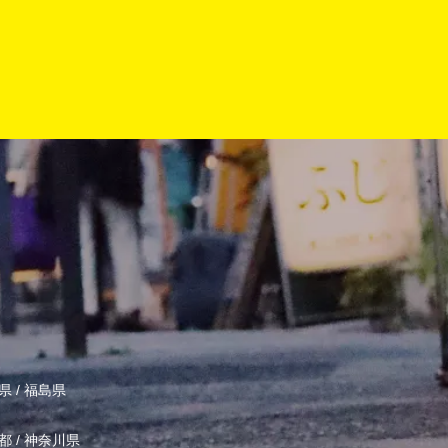
県
/
福島県
都
/
神奈川県