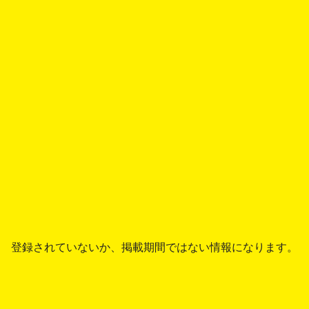
登録されていないか、掲載期間ではない情報になります。