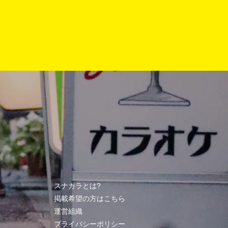
スナカラとは?
掲載希望の方はこちら
運営組織
プライバシーポリシー