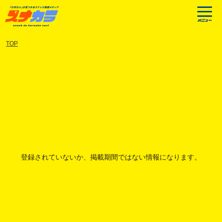
TOP
登録されていないか、掲載期間ではない情報になります。