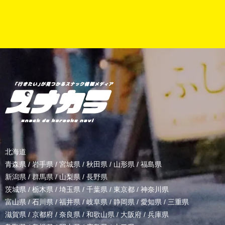
北海道
青森県
/
岩手県
/
宮城県
/
秋田県
/
山形県
/
福島県
新潟県
/
群馬県
/
山梨県
/
長野県
茨城県
/
栃木県
/
埼玉県
/
千葉県
/
東京都
/
神奈川県
富山県
/
石川県
/
福井県
/
岐阜県
/
静岡県
/
愛知県
/
三重県
滋賀県
/
京都府
/
奈良県
/
和歌山県
/
大阪府
/
兵庫県