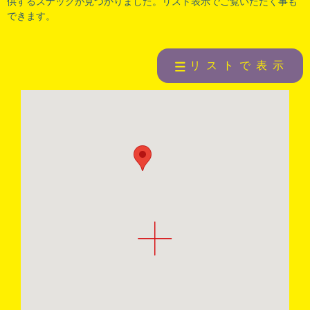
供するスナックが見つかりました。リスト表示でご覧いただく事も
できます。
リストで表示