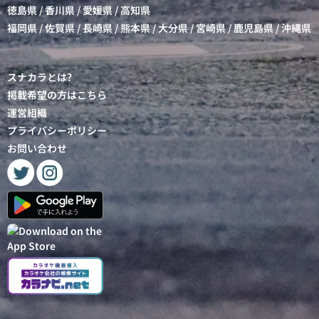
徳島県
/
香川県
/
愛媛県
/
高知県
福岡県
/
佐賀県
/
長崎県
/
熊本県
/
大分県
/
宮崎県
/
鹿児島県
/
沖縄県
スナカラとは?
掲載希望の方はこちら
運営組織
プライバシーポリシー
お問い合わせ