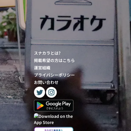
スナカラとは?
掲載希望の方はこちら
運営組織
プライバシーポリシー
お問い合わせ