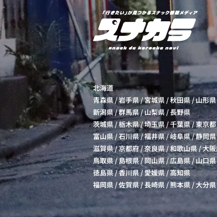
北海道
青森県
/
岩手県
/
宮城県
/
秋田県
/
山形県
新潟県
/
群馬県
/
山梨県
/
長野県
茨城県
/
栃木県
/
埼玉県
/
千葉県
/
東京都
富山県
/
石川県
/
福井県
/
岐阜県
/
静岡県
滋賀県
/
京都府
/
奈良県
/
和歌山県
/
大阪
鳥取県
/
島根県
/
岡山県
/
広島県
/
山口県
徳島県
/
香川県
/
愛媛県
/
高知県
福岡県
/
佐賀県
/
長崎県
/
熊本県
/
大分県