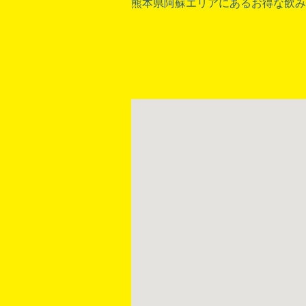
熊本県阿蘇エリアにあるお得な飲み