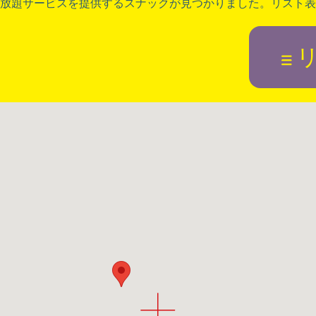
放題サービスを提供するスナックが見つかりました。リスト表