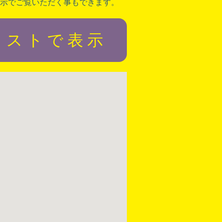
示でご覧いただく事もできます。
リストで表示