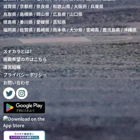
滋賀県
/
京都府
/
奈良県
/
和歌山県
/
大阪府
/
兵庫県
鳥取県
/
島根県
/
岡山県
/
広島県
/
山口県
徳島県
/
香川県
/
愛媛県
/
高知県
福岡県
/
佐賀県
/
長崎県
/
熊本県
/
大分県
/
宮崎県
/
鹿児島県
/
沖縄県
スナカラとは?
掲載希望の方はこちら
運営組織
プライバシーポリシー
お問い合わせ