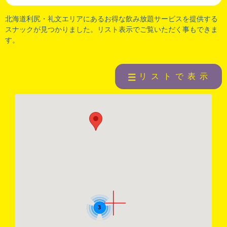
北海道利尻
・
礼文
エリアにあるお得な飲み放題サービスを提供する
スナックが見つかりました。リスト表示でご覧いただく事もできま
す。
リストで表示
3