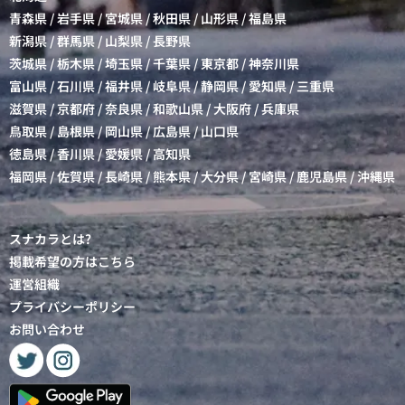
青森県
/
岩手県
/
宮城県
/
秋田県
/
山形県
/
福島県
新潟県
/
群馬県
/
山梨県
/
長野県
茨城県
/
栃木県
/
埼玉県
/
千葉県
/
東京都
/
神奈川県
富山県
/
石川県
/
福井県
/
岐阜県
/
静岡県
/
愛知県
/
三重県
滋賀県
/
京都府
/
奈良県
/
和歌山県
/
大阪府
/
兵庫県
鳥取県
/
島根県
/
岡山県
/
広島県
/
山口県
徳島県
/
香川県
/
愛媛県
/
高知県
福岡県
/
佐賀県
/
長崎県
/
熊本県
/
大分県
/
宮崎県
/
鹿児島県
/
沖縄県
スナカラとは?
掲載希望の方はこちら
運営組織
プライバシーポリシー
お問い合わせ