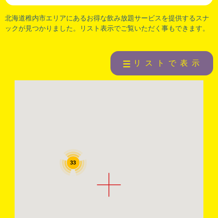
北海道稚内市
エリアにあるお得な飲み放題サービスを提供するスナ
ックが見つかりました。リスト表示でご覧いただく事もできます。
リストで表示
33