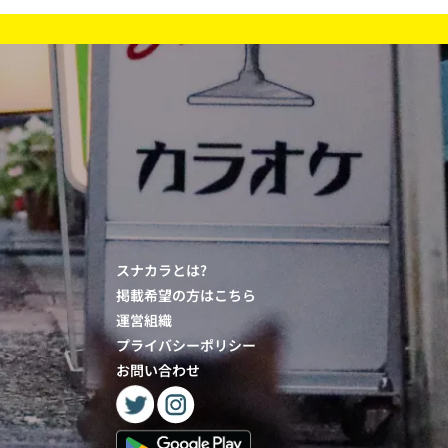
スナカラとは?
掲載希望の方はこちら
運営組織
プライバシーポリシー
お問い合わせ