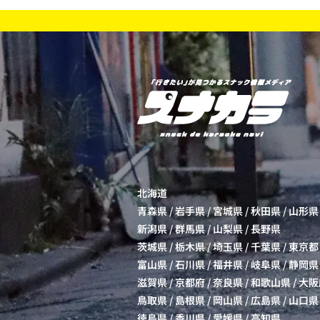
北海道
青森県
/
岩手県
/
宮城県
/
秋田県
/
山形県
新潟県
/
群馬県
/
山梨県
/
長野県
茨城県
/
栃木県
/
埼玉県
/
千葉県
/
東京都
富山県
/
石川県
/
福井県
/
岐阜県
/
静岡県
滋賀県
/
京都府
/
奈良県
/
和歌山県
/
大阪
鳥取県
/
島根県
/
岡山県
/
広島県
/
山口県
徳島県
/
香川県
/
愛媛県
/
高知県