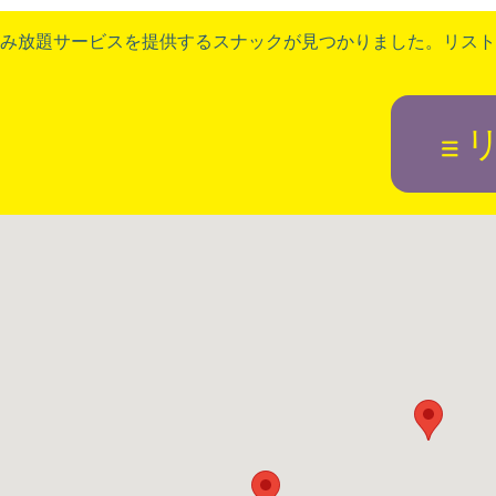
み放題サービスを提供するスナックが見つかりました。リスト