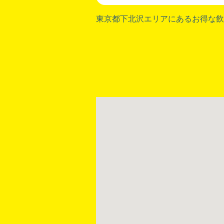
東京都下北沢
エリアにあるお得な飲