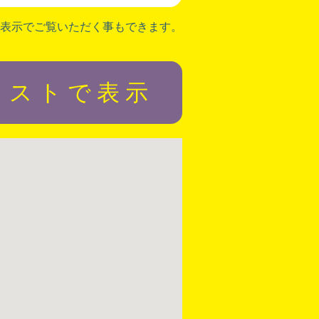
表示でご覧いただく事もできます。
リストで表示