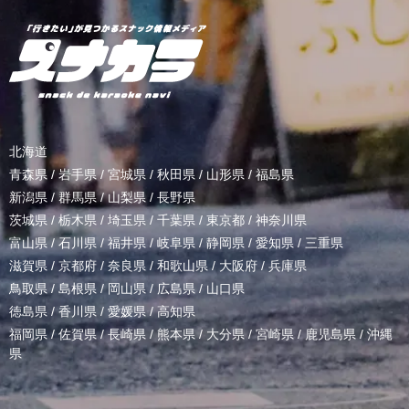
北海道
青森県
/
岩手県
/
宮城県
/
秋田県
/
山形県
/
福島県
新潟県
/
群馬県
/
山梨県
/
長野県
茨城県
/
栃木県
/
埼玉県
/
千葉県
/
東京都
/
神奈川県
富山県
/
石川県
/
福井県
/
岐阜県
/
静岡県
/
愛知県
/
三重県
滋賀県
/
京都府
/
奈良県
/
和歌山県
/
大阪府
/
兵庫県
鳥取県
/
島根県
/
岡山県
/
広島県
/
山口県
徳島県
/
香川県
/
愛媛県
/
高知県
福岡県
/
佐賀県
/
長崎県
/
熊本県
/
大分県
/
宮崎県
/
鹿児島県
/
沖縄
県