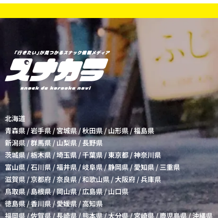
北海道
青森県
/
岩手県
/
宮城県
/
秋田県
/
山形県
/
福島県
新潟県
/
群馬県
/
山梨県
/
長野県
茨城県
/
栃木県
/
埼玉県
/
千葉県
/
東京都
/
神奈川県
富山県
/
石川県
/
福井県
/
岐阜県
/
静岡県
/
愛知県
/
三重県
滋賀県
/
京都府
/
奈良県
/
和歌山県
/
大阪府
/
兵庫県
鳥取県
/
島根県
/
岡山県
/
広島県
/
山口県
徳島県
/
香川県
/
愛媛県
/
高知県
福岡県
/
佐賀県
/
長崎県
/
熊本県
/
大分県
/
宮崎県
/
鹿児島県
/
沖縄県