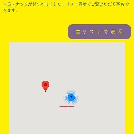
するスナックが見つかりました。リスト表示でご覧いただく事もで
きます。
リストで表示
7