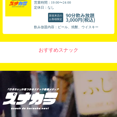
営業時間：19:00〜24:00
定休日：なし
90分飲み放題
新規来店の
(税込)
3,000円
お客様限定
飲み放題内容：ビール、焼酎、ウイスキー
おすすめスナック