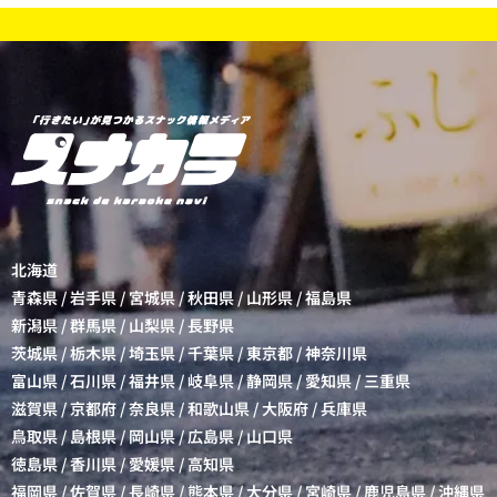
北海道
青森県
/
岩手県
/
宮城県
/
秋田県
/
山形県
/
福島県
新潟県
/
群馬県
/
山梨県
/
長野県
茨城県
/
栃木県
/
埼玉県
/
千葉県
/
東京都
/
神奈川県
富山県
/
石川県
/
福井県
/
岐阜県
/
静岡県
/
愛知県
/
三重県
滋賀県
/
京都府
/
奈良県
/
和歌山県
/
大阪府
/
兵庫県
鳥取県
/
島根県
/
岡山県
/
広島県
/
山口県
徳島県
/
香川県
/
愛媛県
/
高知県
福岡県
/
佐賀県
/
長崎県
/
熊本県
/
大分県
/
宮崎県
/
鹿児島県
/
沖縄県