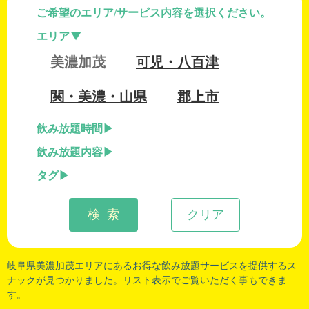
ご希望のエリア/サービス内容を選択ください。
エリア
美濃加茂
可児・八百津
関・美濃・山県
郡上市
飲み放題時間
飲み放題内容
タグ
検 索
クリア
岐阜県美濃加茂
エリアにあるお得な飲み放題サービスを提供するス
ナックが見つかりました。リスト表示でご覧いただく事もできま
す。