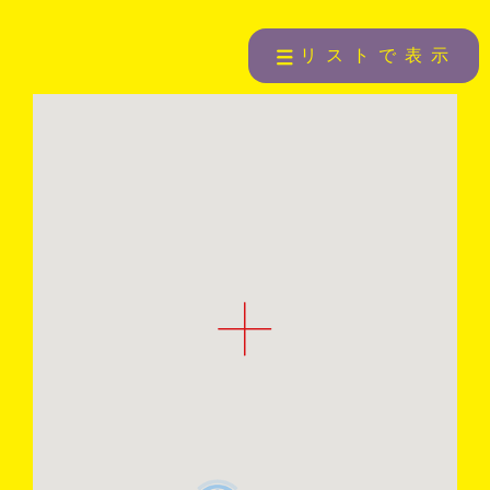
リストで表示