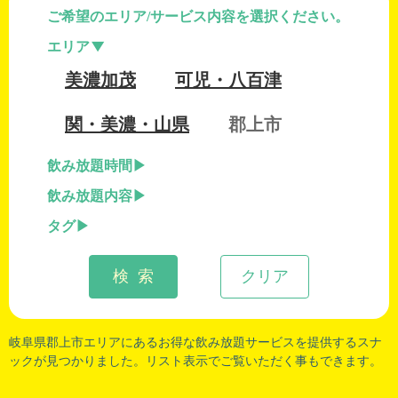
ご希望のエリア/サービス内容を選択ください。
エリア
美濃加茂
可児・八百津
関・美濃・山県
郡上市
飲み放題時間
飲み放題内容
タグ
検 索
クリア
岐阜県郡上市
エリアにあるお得な飲み放題サービスを提供するスナ
ックが見つかりました。リスト表示でご覧いただく事もできます。