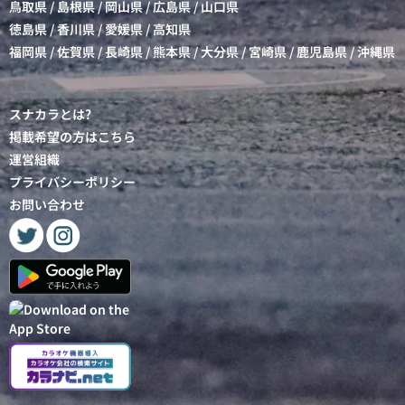
鳥取県
/
島根県
/
岡山県
/
広島県
/
山口県
徳島県
/
香川県
/
愛媛県
/
高知県
福岡県
/
佐賀県
/
長崎県
/
熊本県
/
大分県
/
宮崎県
/
鹿児島県
/
沖縄県
スナカラとは?
掲載希望の方はこちら
運営組織
プライバシーポリシー
お問い合わせ