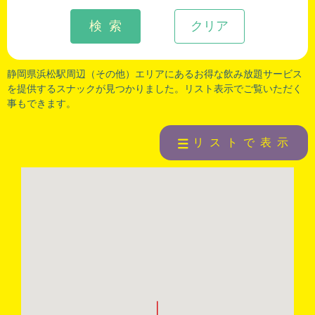
検 索
クリア
静岡県浜松駅周辺（その他）エリアにあるお得な飲み放題サービス
を提供するスナックが見つかりました。リスト表示でご覧いただく
事もできます。
リストで表示