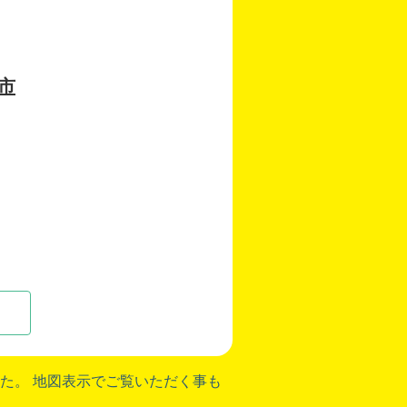
市
た。 地図表示でご覧いただく事も