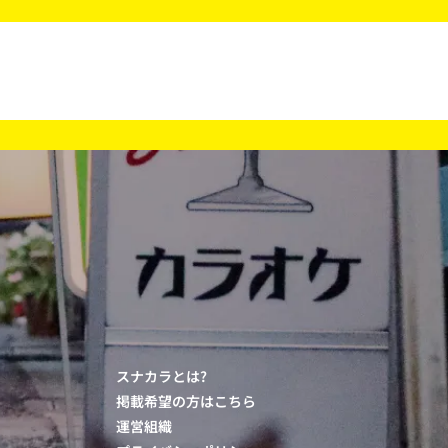
スナカラとは?
掲載希望の方はこちら
運営組織