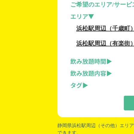
ご希望のエリア/サービ
エリア
浜松駅周辺（千歳町
浜松駅周辺（有楽街
飲み放題時間
飲み放題内容
タグ
静岡県浜松駅周辺（その他）エリア
できます。